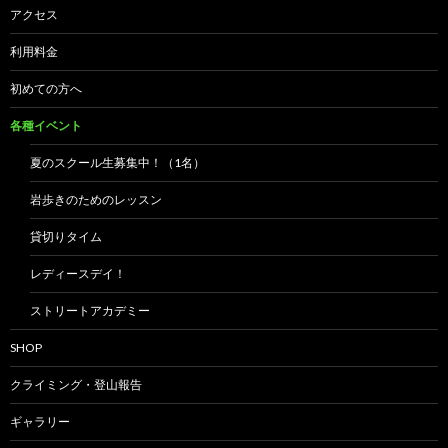
アクセス
利用料金
初めての方へ
各種イベント
夏のスクール生募集中！（1名）
岩歩きのためのレッスン
貸切りタイム
レディースデイ！
ストリートアカデミー
SHOP
クライミング・登山報告
ギャラリー