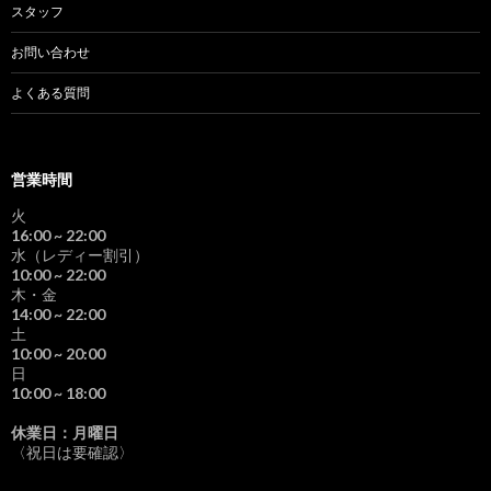
スタッフ
お問い合わせ
よくある質問
営業時間
火
16:00
~ 22:00
水（レディー割引）
10:00
~ 22:00
木・金
14:00
~ 22:00
土
10:00
~ 20:00
日
10:00
~ 18:00
休業日：月曜日
〈祝日は要確認〉