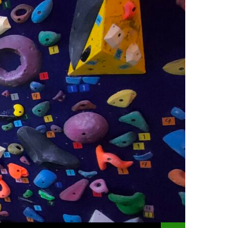
コンテンツへスキッ