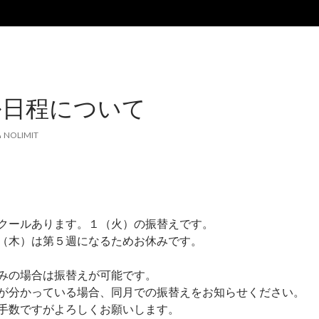
ル日程について
NOLIMIT
クールあります。１（火）の振替えです。
（木）は第５週になるためお休みです。
みの場合は振替えが可能です。
が分かっている場合、同月での振替えをお知らせください。
手数ですがよろしくお願いします。