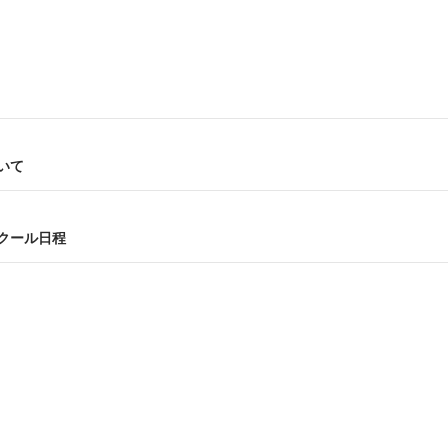
いて
クール日程