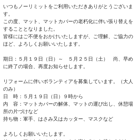
いつもノーリミットをご利用いただきありがとうございま
す。
この度、マット、マットカバーの老朽化に伴い張り替えを
することとなりました。
皆様にはご不便をおかけいたしますが、ご理解、ご協力の
ほど、よろしくお願いいたします。
期日：５月１９日（日）～ ５月２５日（土） 尚、早め
に終了の場合、再度お知らせします。
リフォームに伴いボランティアを募集しています。（大人
のみ）
日 時：５月１９日（日）９時から
内 容：マットカバーの解体、マットの運び出し、休憩場
所の片づけなど
持ち物：軍手、はさみ又はカッター、マスクなど
よろしくお願いいたします。