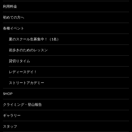
利用料金
初めての方へ
各種イベント
夏のスクール生募集中！（1名）
岩歩きのためのレッスン
貸切りタイム
レディースデイ！
ストリートアカデミー
SHOP
クライミング・登山報告
ギャラリー
スタッフ