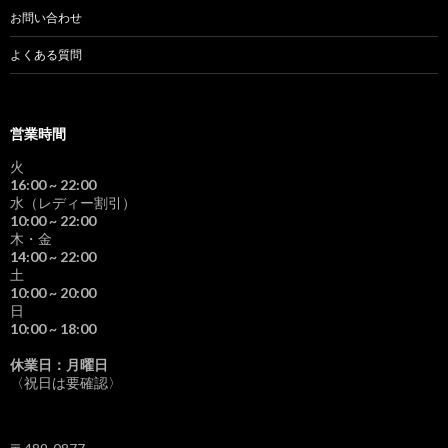
お問い合わせ
よくある質問
営業時間
火
16:00
~ 22:00
水（レディー割引）
10:00
~ 22:00
木・金
14:00
~ 22:00
土
10:00
~ 20:00
日
10:00
~ 18:00
休業日：月曜日
〈祝日は要確認〉