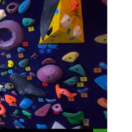
コンテンツへスキッ