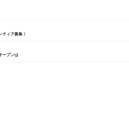
ンティア募集！
オープンは