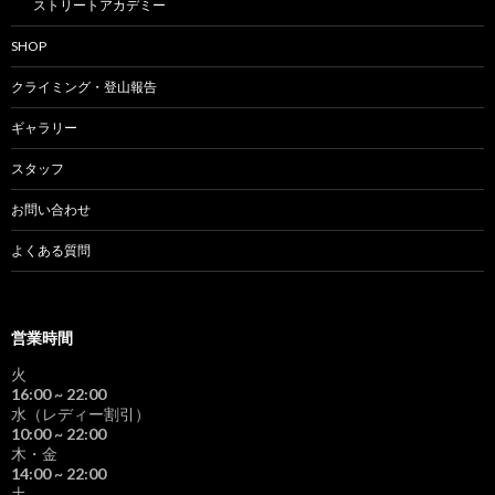
ストリートアカデミー
SHOP
クライミング・登山報告
ギャラリー
スタッフ
お問い合わせ
よくある質問
営業時間
火
16:00
~ 22:00
水（レディー割引）
10:00
~ 22:00
木・金
14:00
~ 22:00
土