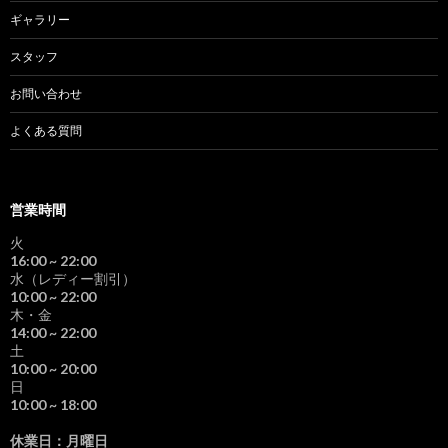
ギャラリー
スタッフ
お問い合わせ
よくある質問
営業時間
火
16:00
~ 22:00
水（レディー割引）
10:00
~ 22:00
木・金
14:00
~ 22:00
土
10:00
~ 20:00
日
10:00
~ 18:00
休業日：月曜日