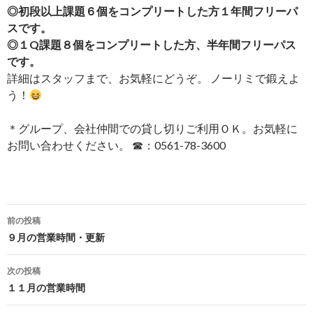
◎初段以上課題６個をコンプリートした方１年間フリーパ
スです。
◎１Q課題８個をコンプリートした方、半年間フリーパス
です。
詳細はスタッフまで、お気軽にどうぞ。 ノーリミで鍛えよ
う！
＊グループ、会社仲間での貸し切りご利用ＯＫ。お気軽に
お問い合わせください。 ☎：0561-78-3600
投
前の投稿
稿
９月の営業時間・更新
ナ
次の投稿
ビ
１１月の営業時間