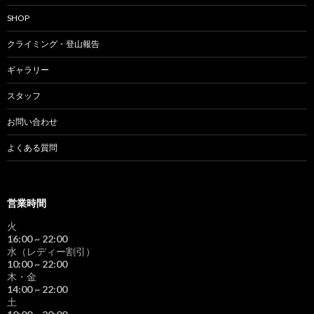
SHOP
クライミング・登山報告
ギャラリー
スタッフ
お問い合わせ
よくある質問
営業時間
火
16:00
~ 22:00
水（レディー割引）
10:00
~ 22:00
木・金
14:00
~ 22:00
土