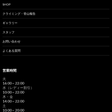
SHOP
クライミング・登山報告
ギャラリー
スタッフ
お問い合わせ
よくある質問
営業時間
火
16:00
~ 22:00
水（レディー割引）
10:00
~ 22:00
木・金
14:00
~ 22:00
土
10:00
~ 20:00