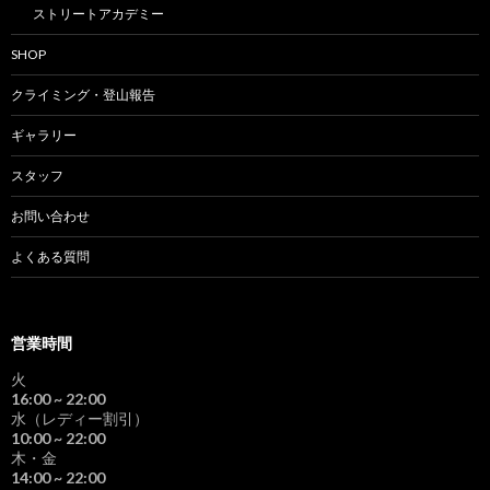
ストリートアカデミー
SHOP
クライミング・登山報告
ギャラリー
スタッフ
お問い合わせ
よくある質問
営業時間
火
16:00
~ 22:00
水（レディー割引）
10:00
~ 22:00
木・金
14:00
~ 22:00