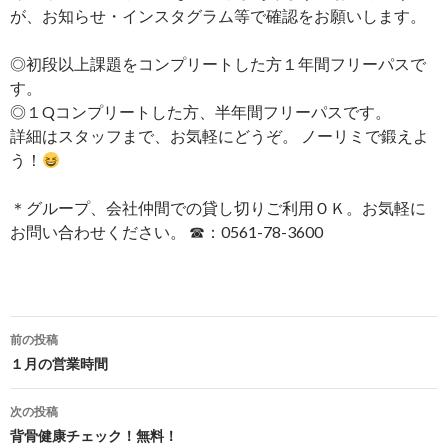
が、お知らせ・インスタグラム等で確認をお願いします。
◎初段以上課題をコンプリートした方１年間フリーパスで
す。
◎１Qコンプリートした方、半年間フリーパスです。
詳細はスタッフまで、お気軽にどうぞ。 ノーリミで鍛えよ
う！
＊グループ、会社仲間での貸し切りご利用ＯＫ。お気軽に
お問い合わせください。 ☎：0561-78-3600
投
前の投稿
稿
１月の営業時間
ナ
次の投稿
ビ
背骨健康チェック！無料！