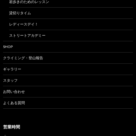
岩歩きのためのレッスン
貸切りタイム
レディースデイ！
ストリートアカデミー
SHOP
クライミング・登山報告
ギャラリー
スタッフ
お問い合わせ
よくある質問
営業時間