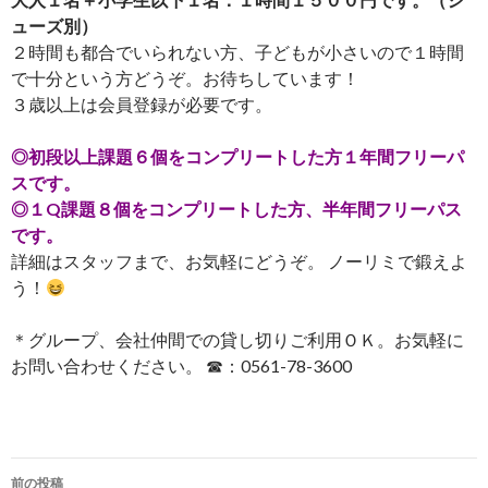
ューズ別）
２時間も都合でいられない方、子どもが小さいので１時間
で十分という方どうぞ。お待ちしています！
３歳以上は会員登録が必要です。
◎初段以上課題６個をコンプリートした方１年間フリーパ
スです。
◎１Q課題８個をコンプリートした方、半年間フリーパス
です。
詳細はスタッフまで、お気軽にどうぞ。 ノーリミで鍛えよ
う！
＊グループ、会社仲間での貸し切りご利用ＯＫ。お気軽に
お問い合わせください。 ☎：0561-78-3600
投
前の投稿