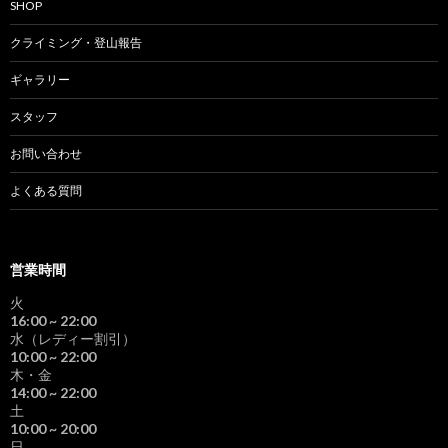
SHOP
クライミング・登山報告
ギャラリー
スタッフ
お問い合わせ
よくある質問
営業時間
火
16:00
~ 22:00
水（レディー割引）
10:00
~ 22:00
木・金
14:00
~ 22:00
土
10:00
~ 20:00
日