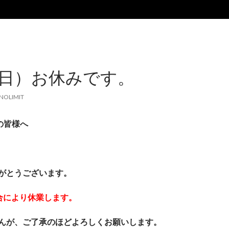
 （日）お休みです。
NOLIMIT
用の皆様へ
がとうございます。
都合により休業します。
んが、ご了承のほどよろしくお願いします。