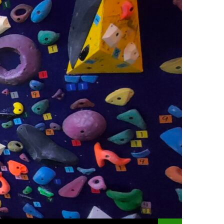
コンテンツへスキッ