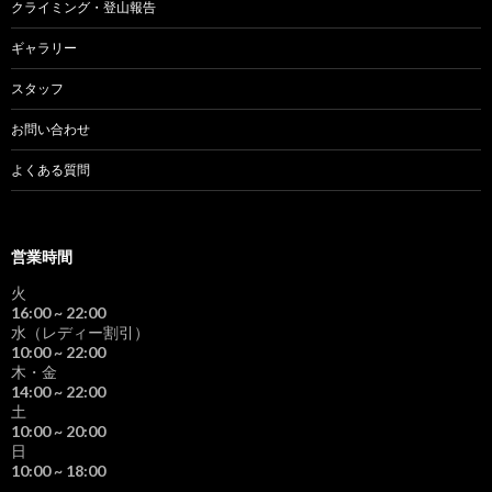
クライミング・登山報告
ギャラリー
スタッフ
お問い合わせ
よくある質問
営業時間
火
16:00
~ 22:00
水（レディー割引）
10:00
~ 22:00
木・金
14:00
~ 22:00
土
10:00
~ 20:00
日
10:00
~ 18:00