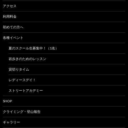
ン
アクセス
利用料金
初めての方へ
各種イベント
夏のスクール生募集中！（1名）
岩歩きのためのレッスン
貸切りタイム
レディースデイ！
ストリートアカデミー
SHOP
クライミング・登山報告
ギャラリー