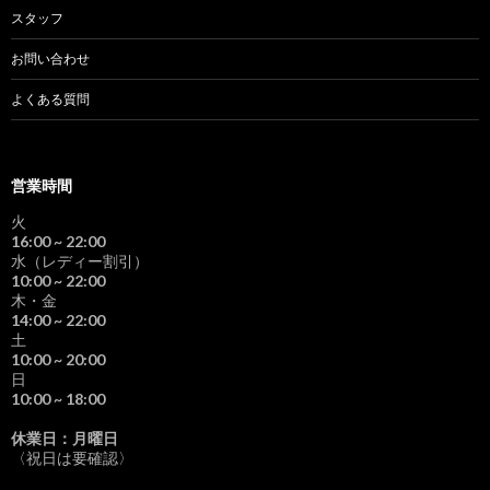
スタッフ
お問い合わせ
よくある質問
営業時間
火
16:00
~ 22:00
水（レディー割引）
10:00
~ 22:00
木・金
14:00
~ 22:00
土
10:00
~ 20:00
日
10:00
~ 18:00
休業日：月曜日
〈祝日は要確認〉