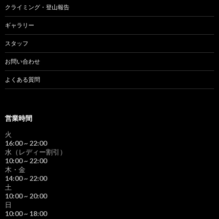
クライミング・登山報告
ギャラリー
スタッフ
お問い合わせ
よくある質問
営業時間
火
16:00
~ 22:00
水（レディー割引）
10:00
~ 22:00
木・金
14:00
~ 22:00
土
10:00
~ 20:00
日
10:00
~ 18:00