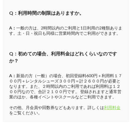
Q：利用時間の制限はありますか。
A：
一般の方は、2時間以内のご利用と1日利用の2種類ありま
す。土・日・祝日も同様に営業時間内でご利用ができます。
Q：初めての場合、利用料金はどれくらいなのです
か？
A：
新規の方（一般）の場合、初回登録料600円＋利用料１７
００円＋レンタルシューズ３００円＝計２６００円が必要と
なります。また、２時間以内のご利用であれば利用料は１２
００円なので、合計２１００円です。 登録されますと通常営
業のほか、各種イベントやスクールなどご利用できます。
その他、月会員や回数券などもあります。詳しくは
利用料金
をご覧ください。