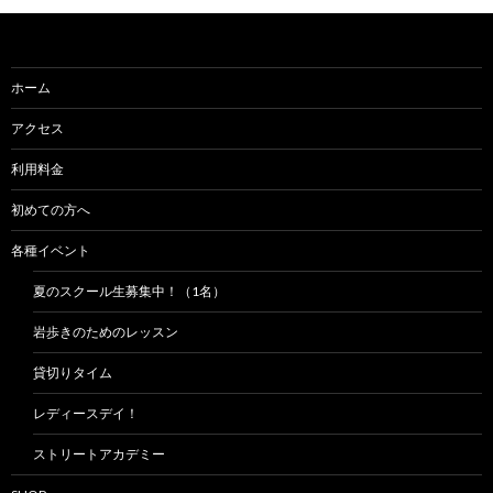
ホーム
アクセス
利用料金
初めての方へ
各種イベント
夏のスクール生募集中！（1名）
岩歩きのためのレッスン
貸切りタイム
レディースデイ！
ストリートアカデミー