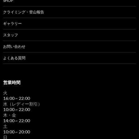
SHOP
クライミング・登山報告
ギャラリー
スタッフ
お問い合わせ
よくある質問
営業時間
火
16:00
~ 22:00
水（レディー割引）
10:00
~ 22:00
木・金
14:00
~ 22:00
土
10:00
~ 20:00
日