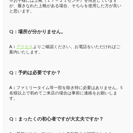
※お子様には上靴（１７～２１センチ）を用意しています
が、履きなれた上靴がある場合、そちらを使用した方が良い
と思います。
Q：場所が分かりません。
A：
アクセス
よりご確認ください。お電話をいただければご
案内いたします。
Q：予約は必要ですか？
A：
ファミリータイム等一部を除き特に必要はありません。5
名様以上で初めてご来店の場合は事前に連絡をお願いしま
す。
Q：まったくの初心者ですが大丈夫ですか？