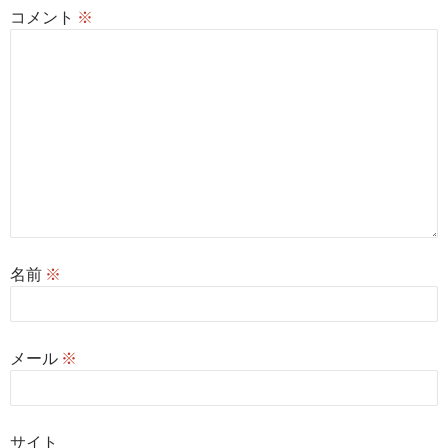
コメント
※
名前
※
メール
※
サイト