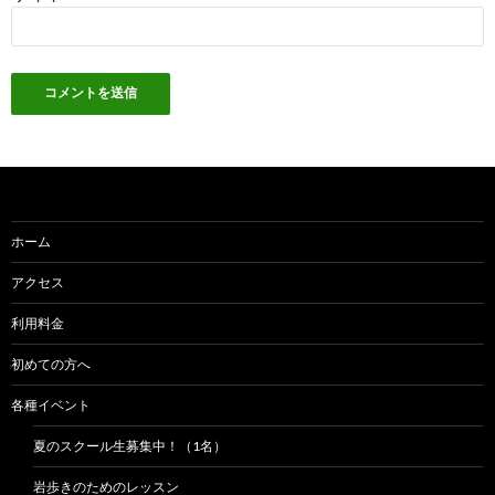
ホーム
アクセス
利用料金
初めての方へ
各種イベント
夏のスクール生募集中！（1名）
岩歩きのためのレッスン