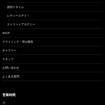
貸切りタイム
レディースデイ！
ストリートアカデミー
SHOP
クライミング・登山報告
ギャラリー
スタッフ
お問い合わせ
よくある質問
営業時間
火