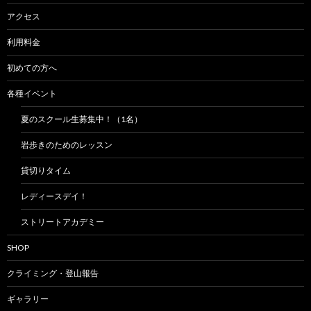
アクセス
利用料金
初めての方へ
各種イベント
夏のスクール生募集中！（1名）
岩歩きのためのレッスン
貸切りタイム
レディースデイ！
ストリートアカデミー
SHOP
クライミング・登山報告
ギャラリー