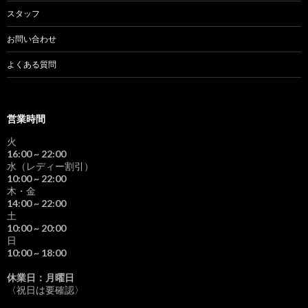
スタッフ
お問い合わせ
よくある質問
営業時間
火
16:00
~ 22:00
水（レディー割引）
10:00
~ 22:00
木・金
14:00
~ 22:00
土
10:00
~ 20:00
日
10:00
~ 18:00
休業日：月曜日
〈祝日は要確認〉