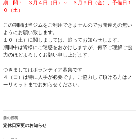
期 間： ３月４日（日）～ ３月９日（金）、予備日１
０（土）
この期間は当ジムをご利用できませんのでお間違えの無い
ようにお願い致します。
１０（土）に関しましては、追ってお知らせします。
期間中は皆様にご迷惑をおかけしますが、何卒ご理解ご協
力のほどよろしくお願い申し上げます。
つきましてはボランティア募集です！
４（日）は特に人手が必要です。ご協力して頂ける方はノ
ーリミットまでお知らせください。
投
前の投稿
稿
定休日変更のお知らせ
ナ