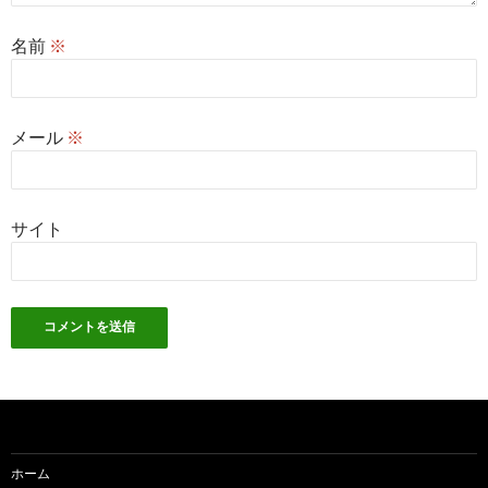
名前
※
メール
※
サイト
ホーム