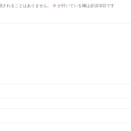
開されることはありません。
※
が付いている欄は必須項目です