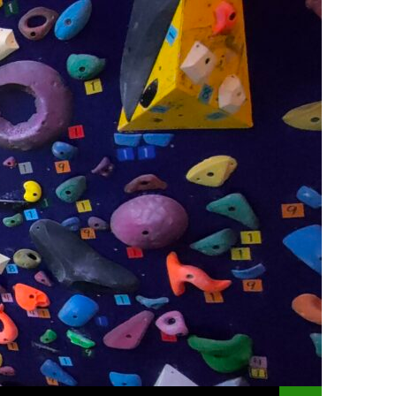
コンテンツへスキッ