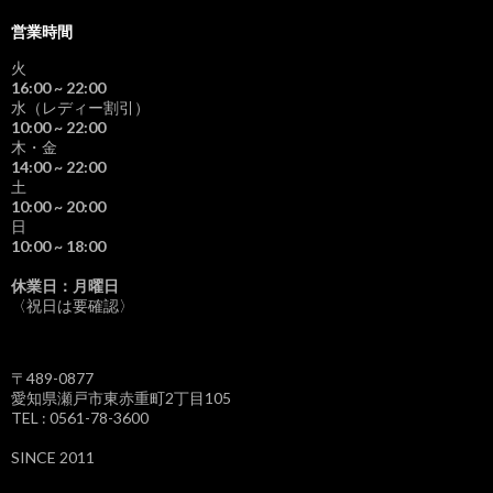
営業時間
火
16:00
~ 22:00
水（レディー割引）
10:00
~ 22:00
木・金
14:00
~ 22:00
土
10:00
~ 20:00
日
10:00
~ 18:00
休業日：月曜日
〈祝日は要確認〉
〒489-0877
愛知県瀬戸市東赤重町2丁目105
TEL : 0561-78-3600
SINCE 2011