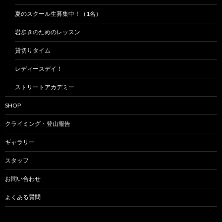
夏のスクール生募集中！（1名）
岩歩きのためのレッスン
貸切りタイム
レディースデイ！
ストリートアカデミー
SHOP
クライミング・登山報告
ギャラリー
スタッフ
お問い合わせ
よくある質問