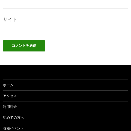
サイト
ホーム
アクセス
利用料金
初めての方へ
各種イベント