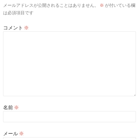
メールアドレスが公開されることはありません。
※
が付いている欄
ョ
は必須項目です
ン
コメント
※
名前
※
メール
※