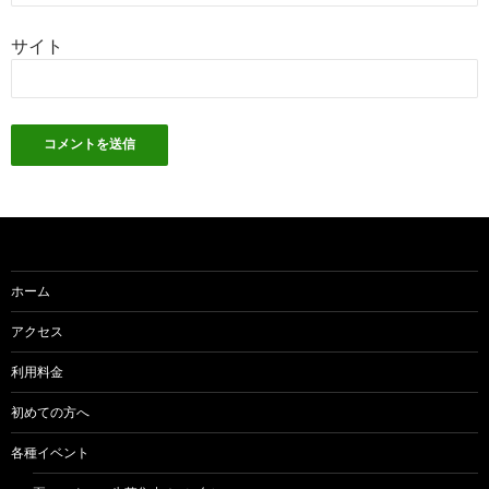
サイト
ホーム
アクセス
利用料金
初めての方へ
各種イベント