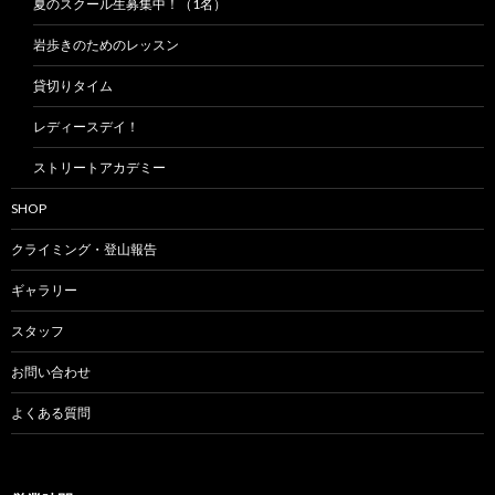
夏のスクール生募集中！（1名）
岩歩きのためのレッスン
貸切りタイム
レディースデイ！
ストリートアカデミー
SHOP
クライミング・登山報告
ギャラリー
スタッフ
お問い合わせ
よくある質問