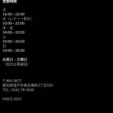
営業時間
火
16:00
~ 22:00
水（レディー割引）
10:00
~ 22:00
木・金
14:00
~ 22:00
土
10:00
~ 20:00
日
10:00
~ 18:00
休業日：月曜日
〈祝日は要確認〉
〒489-0877
愛知県瀬戸市東赤重町2丁目105
TEL : 0561-78-3600
SINCE 2011