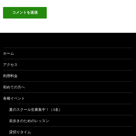
ホーム
アクセス
利用料金
初めての方へ
各種イベント
夏のスクール生募集中！（1名）
岩歩きのためのレッスン
貸切りタイム