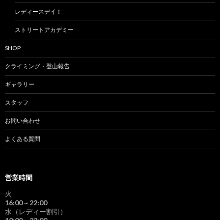
レディースデイ！
ストリートアカデミー
SHOP
クライミング・登山報告
ギャラリー
スタッフ
お問い合わせ
よくある質問
営業時間
火
16:00
~ 22:00
水（レディー割引）