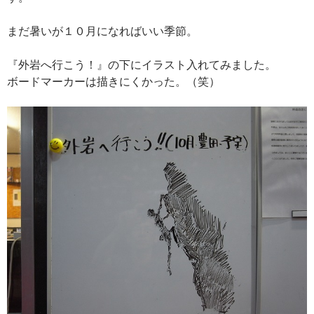
まだ暑いが１０月になればいい季節。
『外岩へ行こう！』の下にイラスト入れてみました。
ボードマーカーは描きにくかった。（笑）