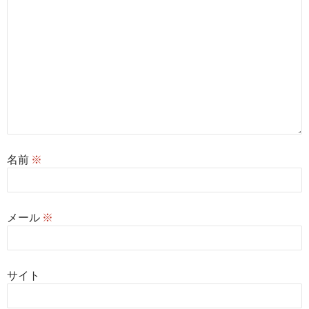
名前
※
メール
※
サイト