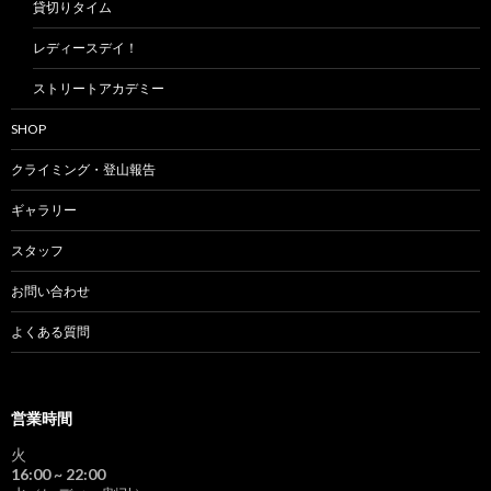
貸切りタイム
レディースデイ！
ストリートアカデミー
SHOP
クライミング・登山報告
ギャラリー
スタッフ
お問い合わせ
よくある質問
営業時間
火
16:00
~ 22:00