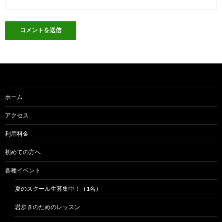
ホーム
アクセス
利用料金
初めての方へ
各種イベント
夏のスクール生募集中！（1名）
岩歩きのためのレッスン