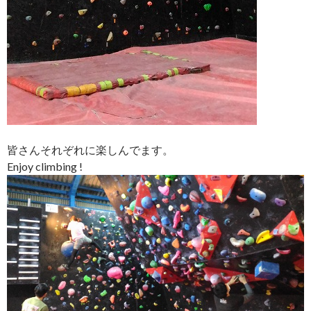
皆さんそれぞれに楽しんでます。
Enjoy climbing !