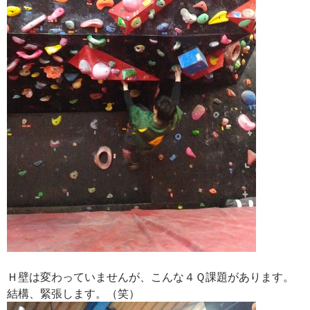
Ｈ壁は変わっていませんが、こんな４Ｑ課題があります。
結構、緊張します。（笑）