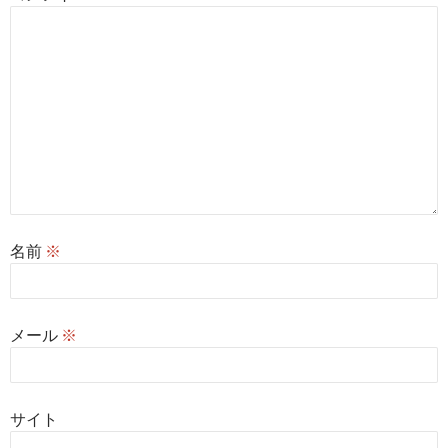
名前
※
メール
※
サイト