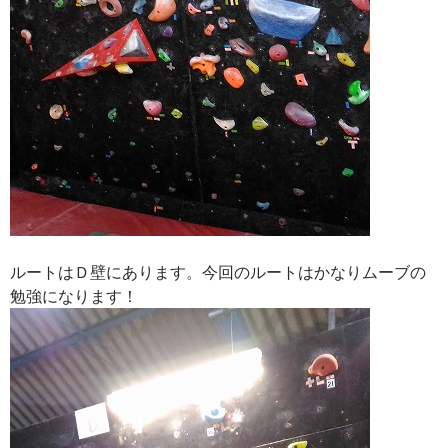
ルートはＤ壁にあります。今回のルートはかなりムーブの
勉強になります！