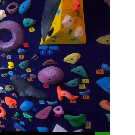
コンテンツへスキッ