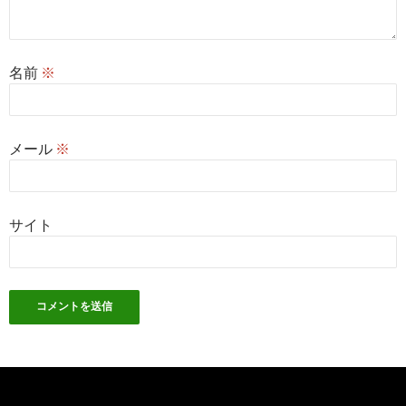
名前
※
メール
※
サイト