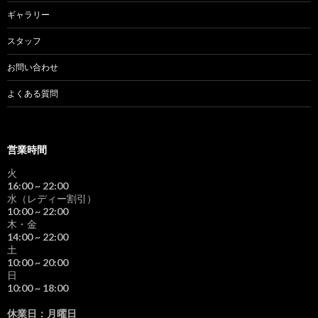
ギャラリー
スタッフ
お問い合わせ
よくある質問
営業時間
火
16:00
~ 22:00
水（レディー割引）
10:00
~ 22:00
木・金
14:00
~ 22:00
土
10:00
~ 20:00
日
10:00
~ 18:00
休業日：月曜日