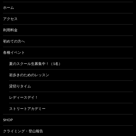
ホーム
アクセス
利用料金
初めての方へ
各種イベント
夏のスクール生募集中！（1名）
岩歩きのためのレッスン
貸切りタイム
レディースデイ！
ストリートアカデミー
SHOP
クライミング・登山報告