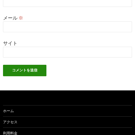
メール
※
サイト
ホーム
アクセス
利用料金