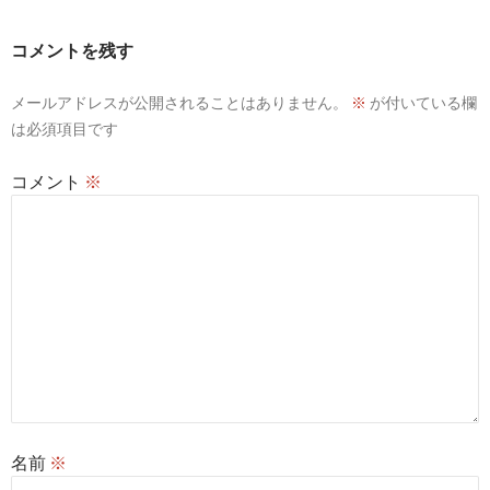
ー
コメントを残す
シ
メールアドレスが公開されることはありません。
※
が付いている欄
ョ
は必須項目です
ン
コメント
※
名前
※