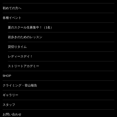
初めての方へ
各種イベント
夏のスクール生募集中！（1名）
岩歩きのためのレッスン
貸切りタイム
レディースデイ！
ストリートアカデミー
SHOP
クライミング・登山報告
ギャラリー
スタッフ
お問い合わせ