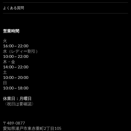
よくある質問
営業時間
火
16:00
~ 22:00
水（レディー割引）
10:00
~ 22:00
木・金
14:00
~ 22:00
土
10:00
~ 20:00
日
10:00
~ 18:00
休業日：月曜日
〈祝日は要確認〉
〒489-0877
愛知県瀬戸市東赤重町2丁目105