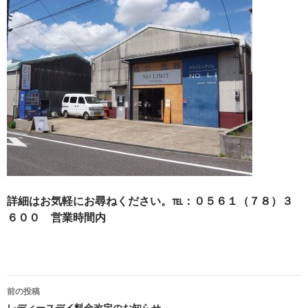
詳細はお気軽にお尋ねください。℡：０５６１（７８）３
６００ 営業時間内
投
前の投稿
レディースデイ料金改定のお知らせ