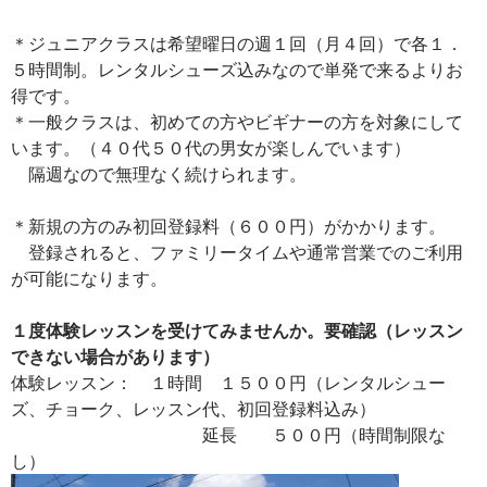
＊ジュニアクラスは希望曜日の週１回（月４回）で各１．
５時間制。レンタルシューズ込みなので単発で来るよりお
得です。
＊一般クラスは、初めての方やビギナーの方を対象にして
います。（４０代５０代の男女が楽しんでいます）
隔週なので無理なく続けられます。
＊新規の方のみ初回登録料（６００円）がかかります。
登録されると、ファミリータイムや通常営業でのご利用
が可能になります。
１度体験レッスンを受けてみませんか。要確認（レッスン
できない場合があります）
体験レッスン： １時間 １５００円（レンタルシュー
ズ、チョーク、レッスン代、初回登録料込み）
延長 ５００円（時間制限な
し）