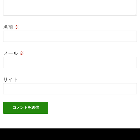
名前
※
メール
※
サイト