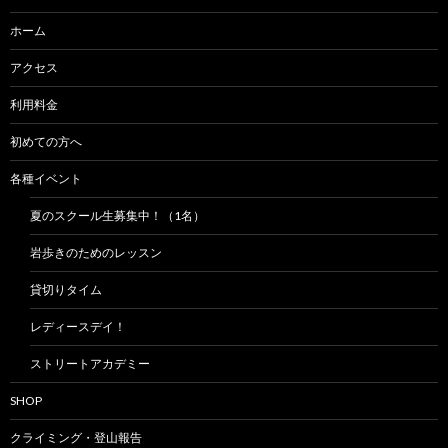
ホーム
アクセス
利用料金
初めての方へ
各種イベント
夏のスクール生募集中！（1名）
岩歩きのためのレッスン
貸切りタイム
レディースデイ！
ストリートアカデミー
SHOP
クライミング・登山報告