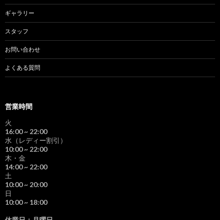
ギャラリー
スタッフ
お問い合わせ
よくある質問
営業時間
火
16:00
~ 22:00
水（レディー割引）
10:00
~ 22:00
木・金
14:00
~ 22:00
土
10:00
~ 20:00
日
10:00
~ 18:00
休業日：月曜日