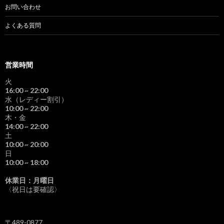
お問い合わせ
よくある質問
営業時間
火
16:00
~ 22:00
水（レディー割引）
10:00
~ 22:00
木・金
14:00
~ 22:00
土
10:00
~ 20:00
日
10:00
~ 18:00
休業日：月曜日
〈祝日は要確認〉
〒489-0877