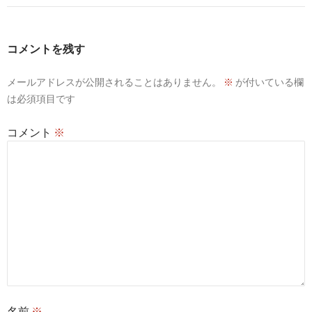
ゲ
ー
コメントを残す
シ
メールアドレスが公開されることはありません。
※
が付いている欄
ョ
は必須項目です
ン
コメント
※
名前
※