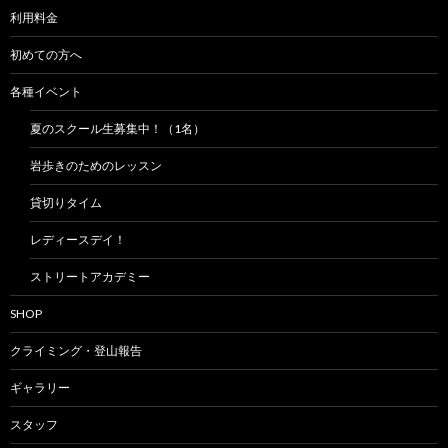
利用料金
初めての方へ
各種イベント
夏のスクール生募集中！（1名）
岩歩きのためのレッスン
貸切りタイム
レディースデイ！
ストリートアカデミー
SHOP
クライミング・登山報告
ギャラリー
スタッフ