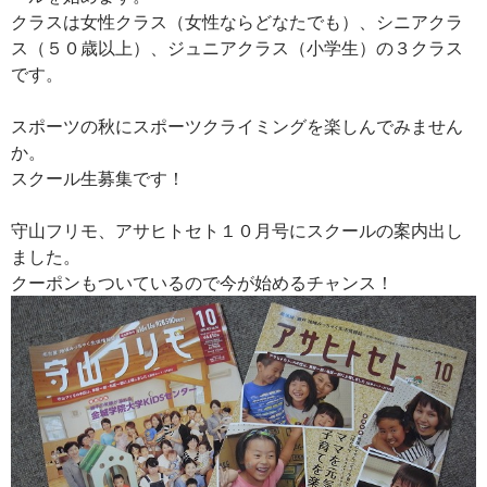
クラスは女性クラス（女性ならどなたでも）、シニアクラ
ス（５０歳以上）、ジュニアクラス（小学生）の３クラス
です。
スポーツの秋にスポーツクライミングを楽しんでみません
か。
スクール生募集です！
守山フリモ、アサヒトセト１０月号にスクールの案内出し
ました。
クーポンもついているので今が始めるチャンス！