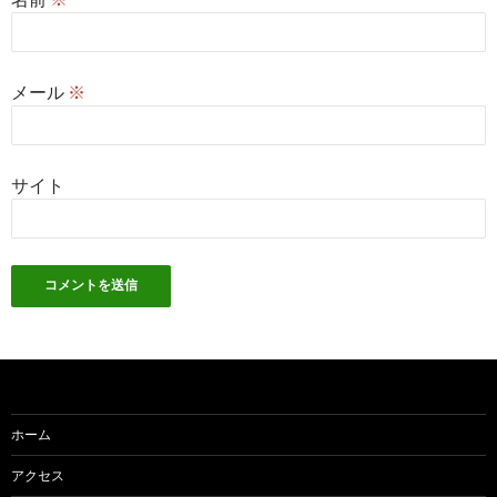
メール
※
サイト
ホーム
アクセス