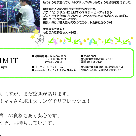
りますが、まだ空きがあります。
！ママさんボルダリングでリフレッシュ！
育士の資格もあり安心です。
うぞ、お待ちしています。