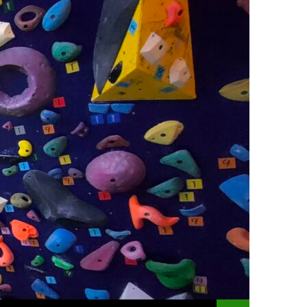
コンテンツへスキッ