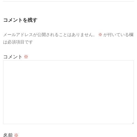
ゲ
ー
コメントを残す
シ
メールアドレスが公開されることはありません。
※
が付いている欄
ョ
は必須項目です
ン
コメント
※
名前
※