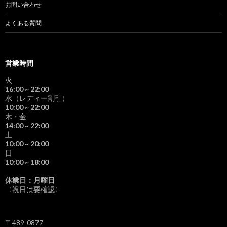
お問い合わせ
よくある質問
営業時間
火
16:00
~ 22:00
水（レディー割引）
10:00
~ 22:00
木・金
14:00
~ 22:00
土
10:00
~ 20:00
日
10:00
~ 18:00
休業日：月曜日
〈祝日は要確認〉
〒489-0877