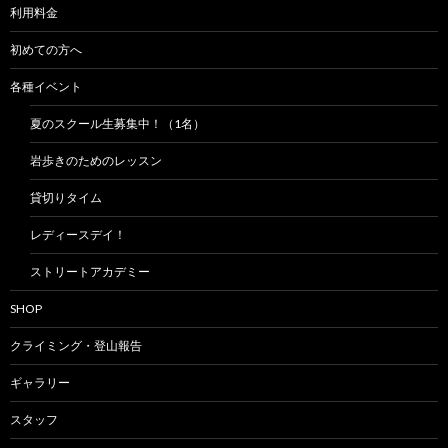
利用料金
初めての方へ
各種イベント
夏のスクール生募集中！（1名）
岩歩きのためのレッスン
貸切りタイム
レディースデイ！
ストリートアカデミー
SHOP
クライミング・登山報告
ギャラリー
スタッフ