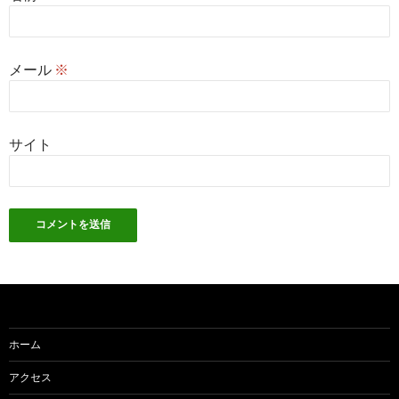
メール
※
サイト
ホーム
アクセス