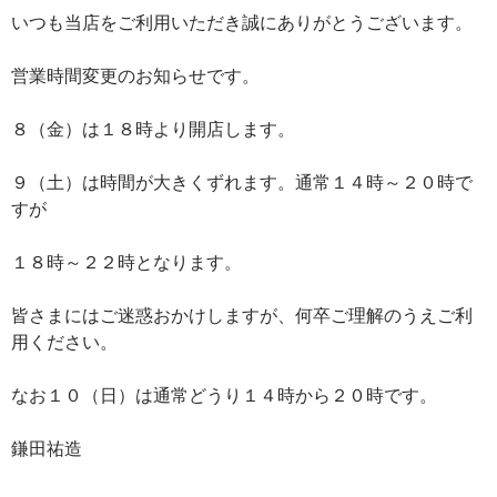
いつも当店をご利用いただき誠にありがとうございます。
営業時間変更のお知らせです。
８（金）は１８時より開店します。
９（土）は時間が大きくずれます。通常１４時～２０時で
すが
１８時～２２時となります。
皆さまにはご迷惑おかけしますが、何卒ご理解のうえご利
用ください。
なお１０（日）は通常どうり１４時から２０時です。
鎌田祐造