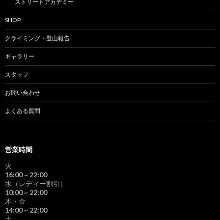
ストリートアカデミー
SHOP
クライミング・登山報告
ギャラリー
スタッフ
お問い合わせ
よくある質問
営業時間
火
16:00
~ 22:00
水（レディー割引）
10:00
~ 22:00
木・金
14:00
~ 22:00
土