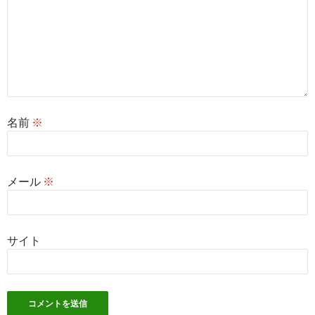
名前
※
メール
※
サイト