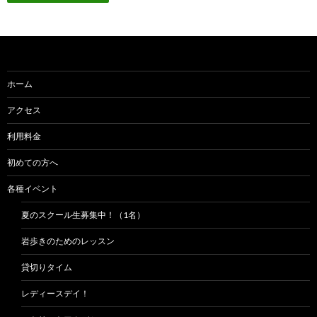
ホーム
アクセス
利用料金
初めての方へ
各種イベント
夏のスクール生募集中！（1名）
岩歩きのためのレッスン
貸切りタイム
レディースデイ！