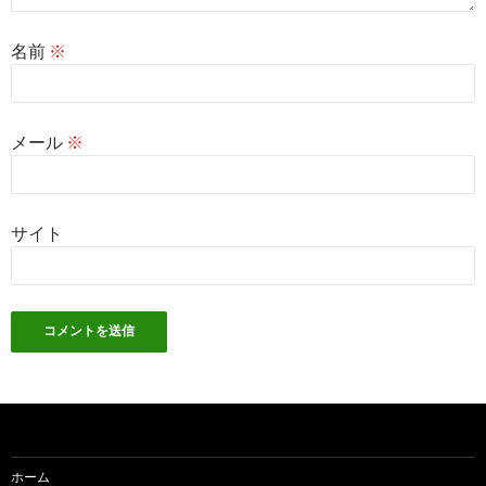
名前
※
メール
※
サイト
ホーム