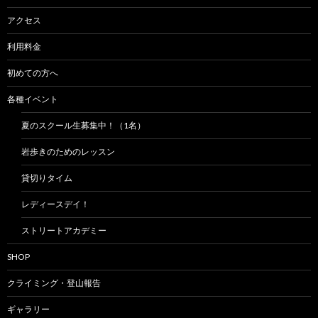
アクセス
利用料金
初めての方へ
各種イベント
夏のスクール生募集中！（1名）
岩歩きのためのレッスン
貸切りタイム
レディースデイ！
ストリートアカデミー
SHOP
クライミング・登山報告
ギャラリー