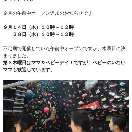
９月の午前中オープン追加のお知らせです。
９月１４日（木）１０時～１２時
２８日（木）１０時～１２時
不定期で開催していた午前中オープンですが、木曜日に決
まりました。
第３木曜日はママ＆ベビーデイ！ですが、ベビーのいない
ママも歓迎しています。