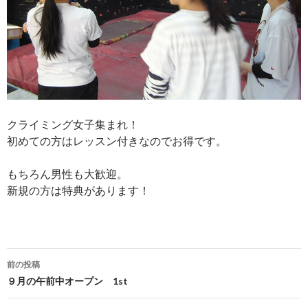
クライミング女子集まれ！
初めての方はレッスン付きなのでお得です。
もちろん男性も大歓迎。
新規の方は特典があります！
投
前の投稿
稿
９月の午前中オープン 1st
ナ