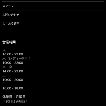
スタッフ
お問い合わせ
よくある質問
営業時間
火
16:00
~ 22:00
水（レディー割引）
10:00
~ 22:00
木・金
14:00
~ 22:00
土
10:00
~ 20:00
日
10:00
~ 18:00
休業日：月曜日
〈祝日は要確認〉