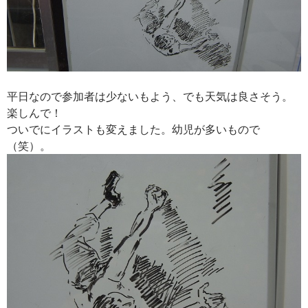
平日なので参加者は少ないもよう、でも天気は良さそう。
楽しんで！
ついでにイラストも変えました。幼児が多いもので
（笑）。