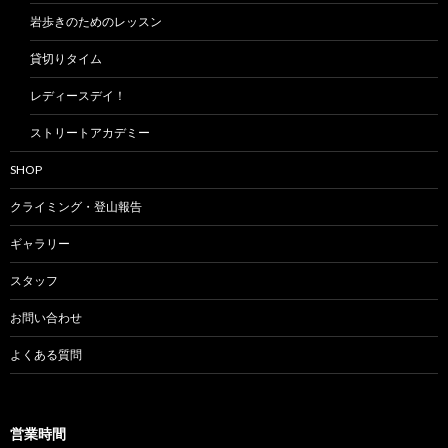
岩歩きのためのレッスン
貸切りタイム
レディースデイ！
ストリートアカデミー
SHOP
クライミング・登山報告
ギャラリー
スタッフ
お問い合わせ
よくある質問
営業時間