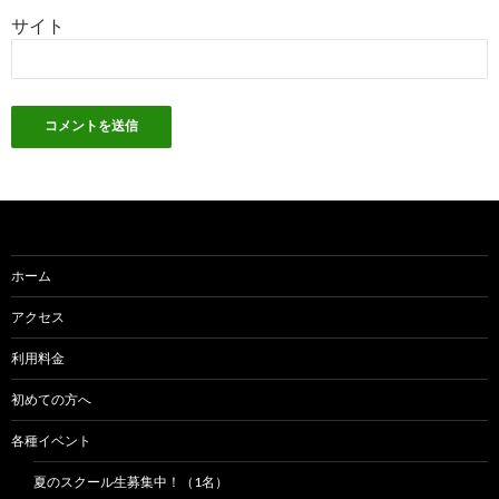
サイト
ホーム
アクセス
利用料金
初めての方へ
各種イベント
夏のスクール生募集中！（1名）