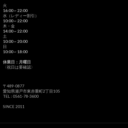
火
16:00
~ 22:00
水（レディー割引）
10:00
~ 22:00
木・金
14:00
~ 22:00
土
10:00
~ 20:00
日
10:00
~ 18:00
休業日：月曜日
〈祝日は要確認〉
〒489-0877
愛知県瀬戸市東赤重町2丁目105
TEL : 0561-78-3600
SINCE 2011